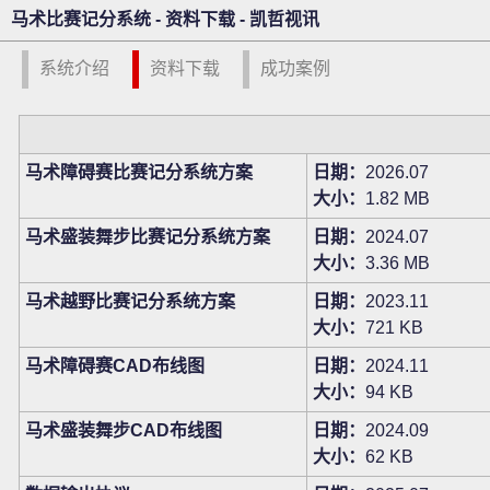
马术比赛记分系统 - 资料下载 - 凯哲视讯
系统介绍
资料下载
成功案例
马术障碍赛比赛记分系统方案
日期：
2026.07
大小：
1.82 MB
马术盛装舞步比赛记分系统方案
日期：
2024.07
大小：
3.36 MB
马术越野比赛记分系统方案
日期：
2023.11
大小：
721 KB
马术障碍赛CAD布线图
日期：
2024.11
大小：
94 KB
马术盛装舞步CAD布线图
日期：
2024.09
大小：
62 KB