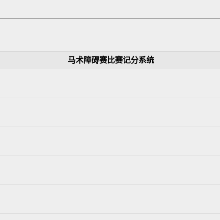
马术障碍赛比赛记分系统