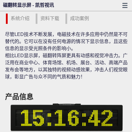
磁翻转显示屏 - 凯哲视讯
系统介绍
资料下载
成功案例
尽管LED技术不断发展，电磁技术在许多应用中仍然是不可
替代的。它可以在没有任何电源的情况下显示信息，且这些
信息的显示受光照条件的影响小。
相比LED显示屏，磁翻转阵屏更具有动感和视觉冲击力。广
泛用在商业中心、体育场馆、机场、展台、活动、高端产品
发布会等地方，以其独特的视频动感效果，冲击人们视觉眼
球，彰显广告与众不同的气质和魅力！
产品信息