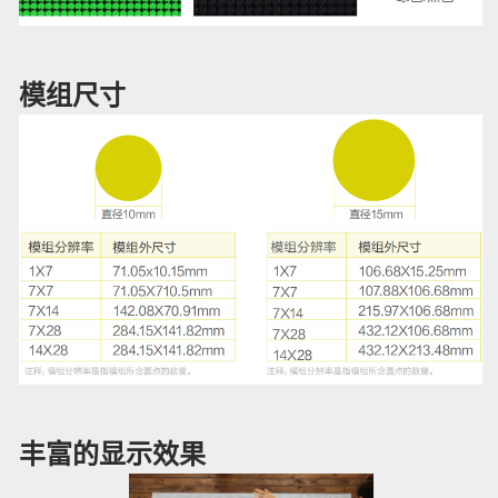
模组尺寸
丰富的显示效果