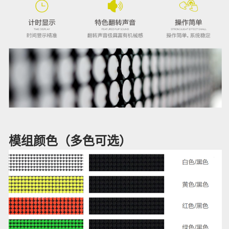
模组颜色（多色可选）